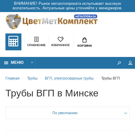
СРАВНЕНИЕ
ИЗБРАННОЕ
КОРЗИНА
МЕНЮ
Главная
Трубы
ВГП, электросварные трубы
Трубы ВГП
Трубы ВГП в Минске
По умолчанию