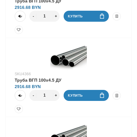
Труба ВГП 100х4.5 ДУ
2916.68
КУПИТЬ
SKU4366
Труба ВГП 100х4.5 ДУ
2916.68
КУПИТЬ