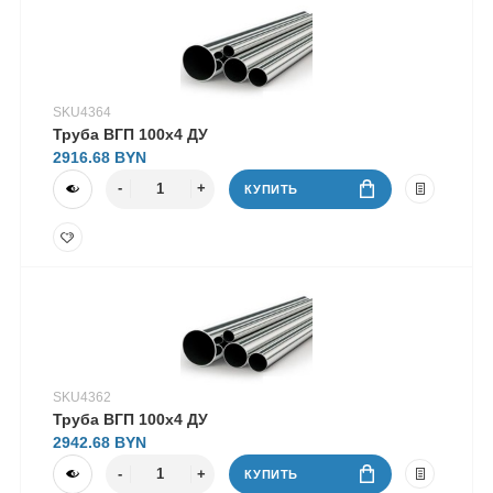
SKU4364
Труба ВГП 100х4 ДУ
2916.68
КУПИТЬ
SKU4362
Труба ВГП 100х4 ДУ
2942.68
КУПИТЬ