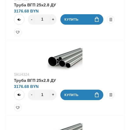
Труба ВГП 25х2.8 ДУ
3176.68
КУПИТЬ
SKU4324
Труба ВГП 25х2.8 ДУ
3176.68
КУПИТЬ