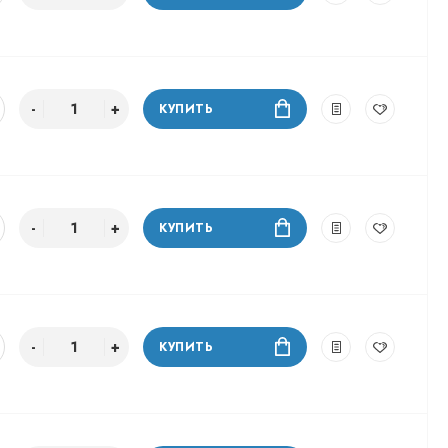
КУПИТЬ
КУПИТЬ
КУПИТЬ