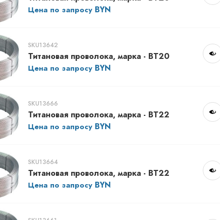
Цена по запросу
SKU13642
Титановая проволока, марка - ВТ20
Цена по запросу
SKU13666
Титановая проволока, марка - ВТ22
Цена по запросу
SKU13664
Титановая проволока, марка - ВТ22
Цена по запросу