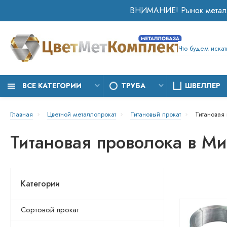
ВСЕ КАТЕГОРИИ
ТРУБА
ШВЕЛЛЕР
Главная
Цветной металлопрокат
Титановый прокат
Титановая
Титановая проволока в М
Категории
Сортовой прокат