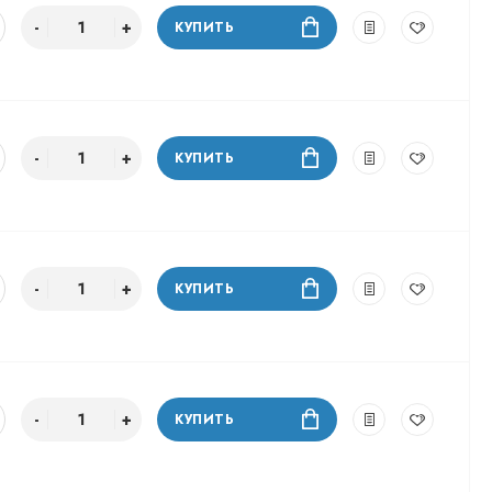
КУПИТЬ
КУПИТЬ
КУПИТЬ
КУПИТЬ