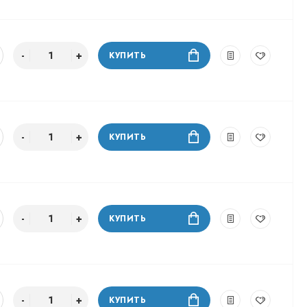
КУПИТЬ
КУПИТЬ
КУПИТЬ
КУПИТЬ