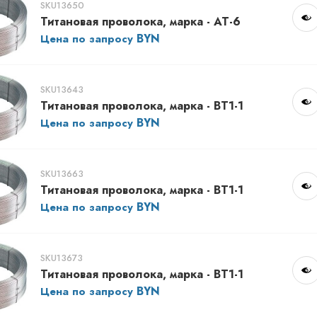
SKU13650
Титановая проволока, марка - АТ-6
Цена по запросу
SKU13643
Титановая проволока, марка - ВТ1-1
Цена по запросу
SKU13663
Титановая проволока, марка - ВТ1-1
Цена по запросу
SKU13673
Титановая проволока, марка - ВТ1-1
Цена по запросу