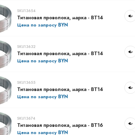
SKU13654
Титановая проволока, марка - ВТ14
Цена по запросу
SKU13632
Титановая проволока, марка - ВТ14
Цена по запросу
SKU13655
Титановая проволока, марка - ВТ14
Цена по запросу
SKU13674
Титановая проволока, марка - ВТ16
Цена по запросу