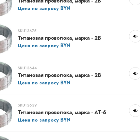
Титановая проволока, марка - 2В
Цена по запросу
SKU13675
Титановая проволока, марка - 2В
Цена по запросу
SKU13644
Титановая проволока, марка - 2В
Цена по запросу
SKU13639
Титановая проволока, марка - АТ-6
Цена по запросу