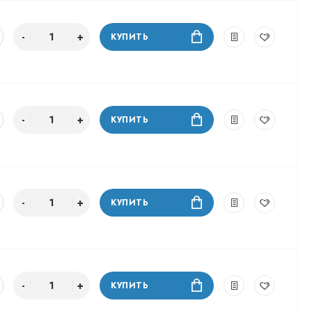
КУПИТЬ
КУПИТЬ
КУПИТЬ
КУПИТЬ