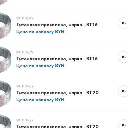
SKU13649
Титановая проволока, марка - ВТ16
Цена по запросу
SKU13672
Титановая проволока, марка - ВТ16
Цена по запросу
SKU13669
Титановая проволока, марка - ВТ20
Цена по запросу
SKU13637
Титановая проволока, марка - ВТ20