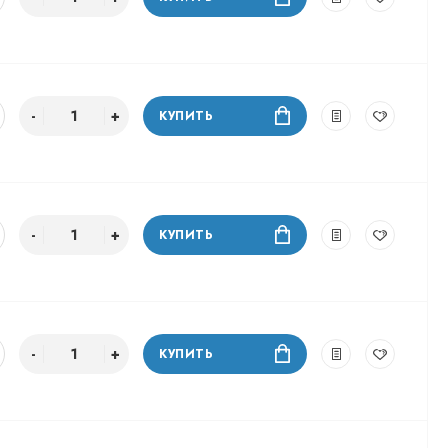
КУПИТЬ
КУПИТЬ
КУПИТЬ