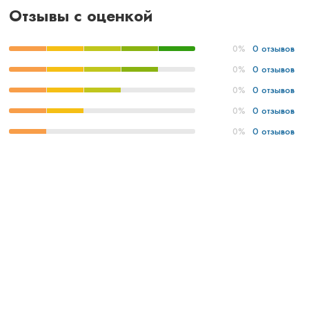
Отзывы с оценкой
0 отзывов
0%
0 отзывов
0%
0 отзывов
0%
0 отзывов
0%
0 отзывов
0%