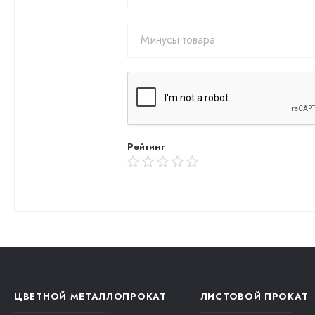
Рейтинг
ЦВЕТНОЙ МЕТАЛЛОПРОКАТ
ЛИСТОВОЙ ПРОКАТ