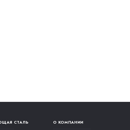
ЮЩАЯ СТАЛЬ
О КОМПАНИИ