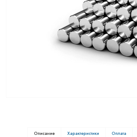
Описание
Характеристики
Оплата