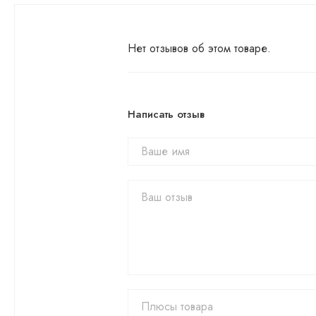
Нет отзывов об этом товаре.
Написать отзыв