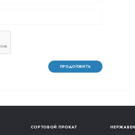
ПРОДОЛЖИТЬ
СОРТОВОЙ ПРОКАТ
НЕРЖАВЕ