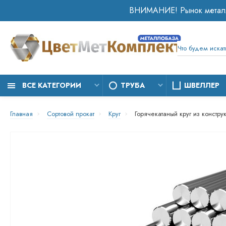
ВСЕ КАТЕГОРИИ
ТРУБА
ШВЕЛЛЕР
Главная
Сортовой прокат
Круг
Горячекатаный круг из констру