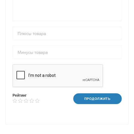
Рейтинг
ПРОДОЛЖИТЬ