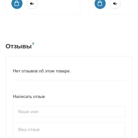
0
Отзывы
Нет отзывов об этом товаре.
Написать отзыв