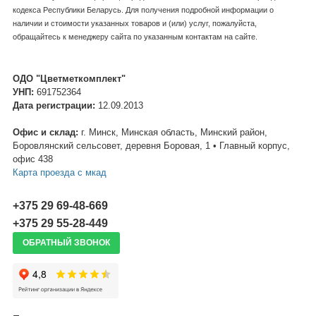
кодекса Республики Беларусь. Для получения подробной информации о
наличии и стоимости указанных товаров и (или) услуг, пожалуйста,
обращайтесь к менеджеру сайта по указанным контактам на сайте.
ОДО "Цветметкомплект"
УНП:
691752364
Дата регистрации:
12.09.2013
Офис и склад:
г. Минск, Минская область, Минский район,
Боровлянский сельсовет, деревня Боровая, 1 • Главный корпус,
офис 438
Карта проезда c мкад
+375 29 69-48-669
+375 29 55-28-449
ОБРАТНЫЙ ЗВОНОК