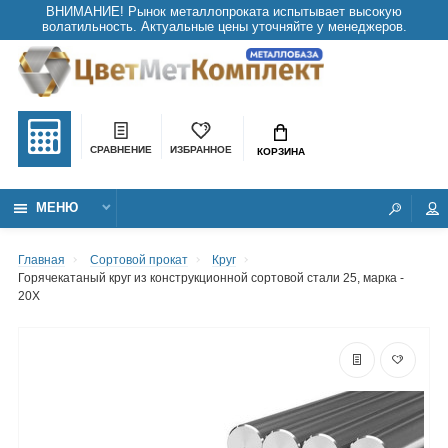
СРАВНЕНИЕ
ИЗБРАННОЕ
КОРЗИНА
МЕНЮ
Главная
Сортовой прокат
Круг
Горячекатаный круг из конструкционной сортовой стали 25, марка -
20Х