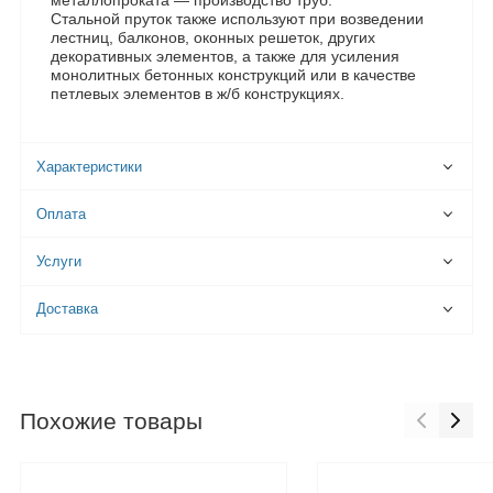
металлопроката — производство труб.
Стальной пруток также используют при возведении
лестниц, балконов, оконных решеток, других
декоративных элементов, а также для усиления
монолитных бетонных конструкций или в качестве
петлевых элементов в ж/б конструкциях.
Характеристики
Оплата
Услуги
Доставка
Похожие товары