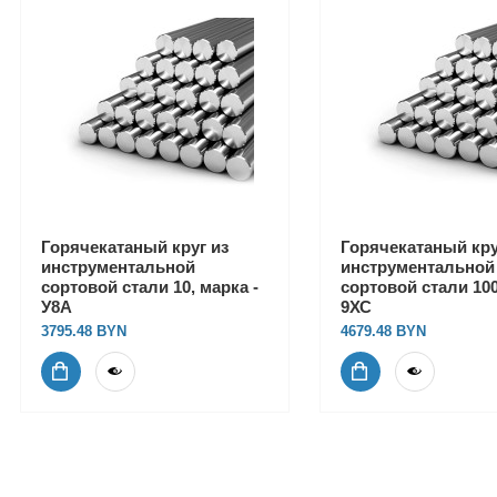
Горячекатаный круг из
Горячекатаный кру
инструментальной
инструментальной
сортовой стали 10, марка -
сортовой стали 100
У8А
9ХС
3795.48
4679.48