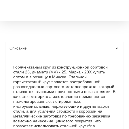
Описание
Горячекатаный круг из конструкционной сортовой
стали 25, диаметр (мм) - 25, Марка - 20Х купить
оптом и в розницу в Минске. Стальной
горячекатаный круг является востребованной
разновидностью сортового металлопроката, который
отличается высокими прочностными показателями. В
качестве материала изготовления применяются
низколегированные, легированные,
инструментальные, нержавеющие и другие марки
стали, а для усиления стойкости к коррозии на
металлические заготовки по требованию заказчика
возможно нанесение цинкового покрытия, что
позволяет использовать стальной круг г/к в