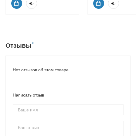
0
Отзывы
Нет отзывов об этом товаре.
Написать отзыв