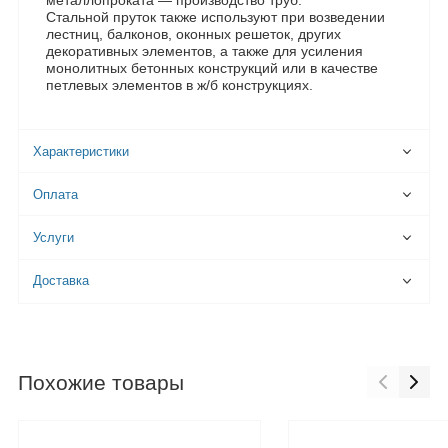
металлопроката — производство труб.
Стальной пруток также используют при возведении
лестниц, балконов, оконных решеток, других
декоративных элементов, а также для усиления
монолитных бетонных конструкций или в качестве
петлевых элементов в ж/б конструкциях.
Характеристики
Оплата
Услуги
Доставка
Похожие товары