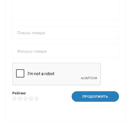
Рейтинг
ПРОДОЛЖИТЬ