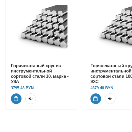
Горячекатаный круг из
Горячекатаный кру
инструментальной
инструментальной
сортовой стали 10, марка -
сортовой стали 100
У8А
9ХС
3795.48
4679.48