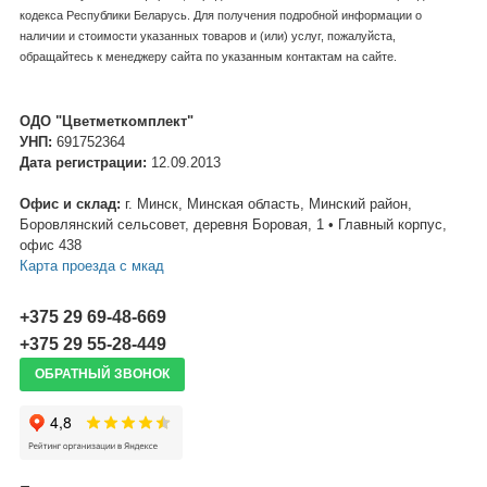
кодекса Республики Беларусь. Для получения подробной информации о
наличии и стоимости указанных товаров и (или) услуг, пожалуйста,
обращайтесь к менеджеру сайта по указанным контактам на сайте.
ОДО "Цветметкомплект"
УНП:
691752364
Дата регистрации:
12.09.2013
Офис и склад:
г. Минск, Минская область, Минский район,
Боровлянский сельсовет, деревня Боровая, 1 • Главный корпус,
офис 438
Карта проезда c мкад
+375 29 69-48-669
+375 29 55-28-449
ОБРАТНЫЙ ЗВОНОК