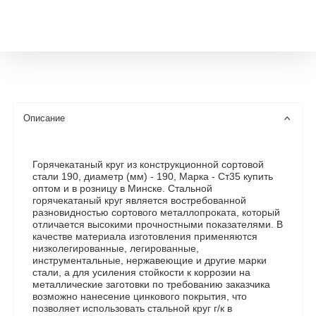
Описание
Горячекатаный круг из конструкционной сортовой
стали 190, диаметр (мм) - 190, Марка - Ст35 купить
оптом и в розницу в Минске. Стальной
горячекатаный круг является востребованной
разновидностью сортового металлопроката, который
отличается высокими прочностными показателями. В
качестве материала изготовления применяются
низколегированные, легированные,
инструментальные, нержавеющие и другие марки
стали, а для усиления стойкости к коррозии на
металлические заготовки по требованию заказчика
возможно нанесение цинкового покрытия, что
позволяет использовать стальной круг г/к в