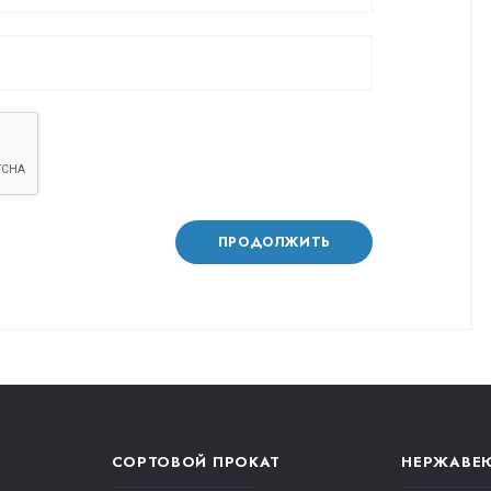
ПРОДОЛЖИТЬ
СОРТОВОЙ ПРОКАТ
НЕРЖАВЕ