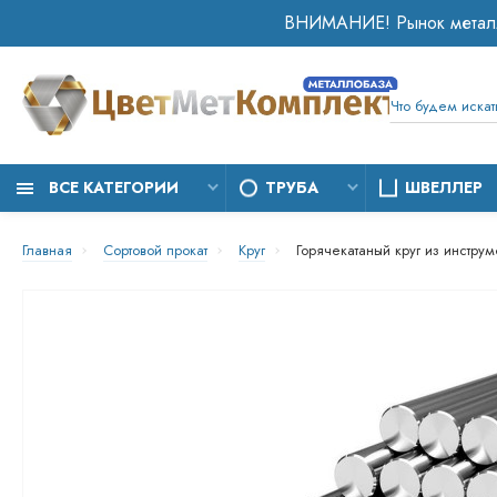
ВСЕ КАТЕГОРИИ
ТРУБА
ШВЕЛЛЕР
Главная
Сортовой прокат
Круг
Горячекатаный круг из инструм