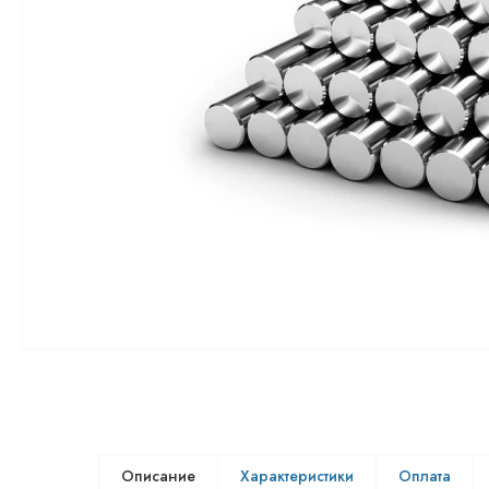
Описание
Характеристики
Оплата