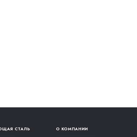
ЮЩАЯ СТАЛЬ
О КОМПАНИИ