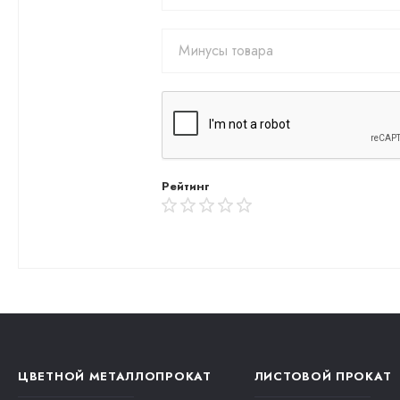
Рейтинг
ЦВЕТНОЙ МЕТАЛЛОПРОКАТ
ЛИСТОВОЙ ПРОКАТ