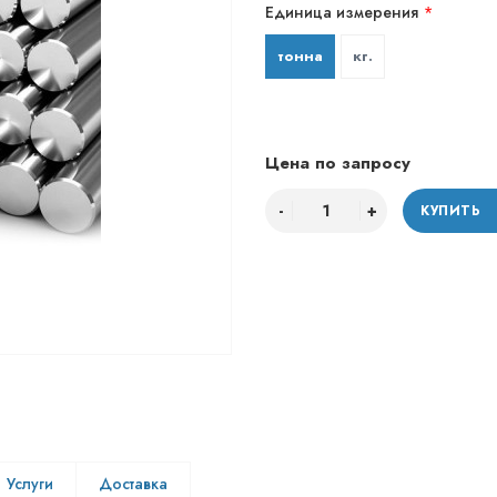
Единица измерения
тонна
кг.
Цена по запросу
КУПИТЬ
Услуги
Доставка