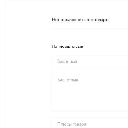
Нет отзывов об этом товаре.
Написать отзыв