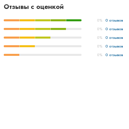
Отзывы с оценкой
0 отзывов
0%
0 отзывов
0%
0 отзывов
0%
0 отзывов
0%
0 отзывов
0%