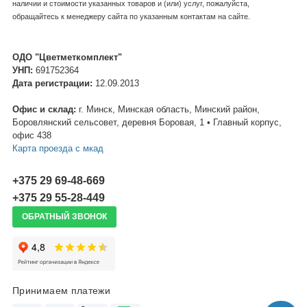
наличии и стоимости указанных товаров и (или) услуг, пожалуйста,
обращайтесь к менеджеру сайта по указанным контактам на сайте.
ОДО "Цветметкомплект"
УНП:
691752364
Дата регистрации:
12.09.2013
Офис и склад:
г. Минск, Минская область, Минский район,
Боровлянский сельсовет, деревня Боровая, 1 • Главный корпус,
офис 438
Карта проезда c мкад
+375 29 69-48-669
+375 29 55-28-449
ОБРАТНЫЙ ЗВОНОК
Принимаем платежи