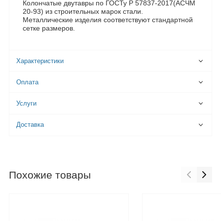
Колончатые двутавры по ГОСТу Р 57837-2017(АСЧМ
20-93) из строительных марок стали.
Металлические изделия соответствуют стандартной
сетке размеров.
Характеристики
Оплата
Услуги
Доставка
Похожие товары