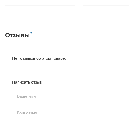
0
Отзывы
Нет отзывов об этом товаре.
Написать отзыв