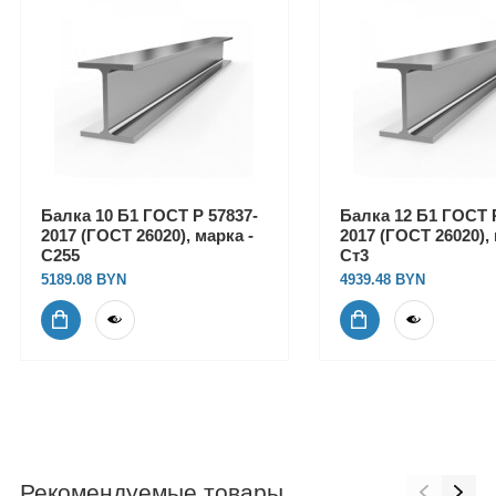
Балка 10 Б1 ГОСТ Р 57837-
Балка 12 Б1 ГОСТ Р
2017 (ГОСТ 26020), марка -
2017 (ГОСТ 26020), 
С255
Ст3
5189.08
4939.48
Рекомендуемые товары