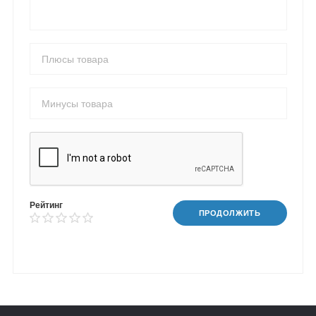
Рейтинг
ПРОДОЛЖИТЬ