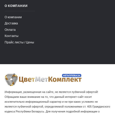
О КОМПАНИИ
О компании
Доставка
Оплата
Контакты
Прайс листы / Цены
Информация, размещенная на сайте, не является публичной офертой!
Обращаем ваше внимание на то, что данный интернет-сайт носит
исключительно информационный характер и ни при каких условиях не
является публичной офертой, определяемой положениями ст. 405 Гражданского
кодекса Республики Беларусь. Для получения подробной информации о